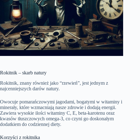
Rokitnik – skarb natury
Rokitnik, znany również jako “rzewień”, jest jednym z
najcenniejszych darów natury.
Owocuje pomarańczowymi jagodami, bogatymi w witaminy i
minerały, które wzmacniają nasze zdrowie i dodają energii.
Zawiera wysokie ilości witaminy C, E, beta-karotenu oraz
kwasów tłuszczowych omega-3, co czyni go doskonałym
dodatkiem do codziennej diety.
Korzyści z rokitnika