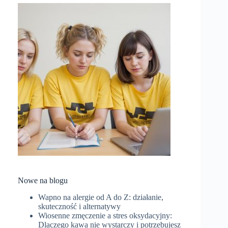
Nowe na blogu
Wapno na alergie od A do Z: działanie,
skuteczność i alternatywy
Wiosenne zmęczenie a stres oksydacyjny:
Dlaczego kawa nie wystarczy i potrzebujesz