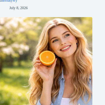
alternatywy
July 8, 2026