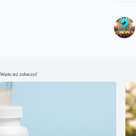
Warto też zobaczyć