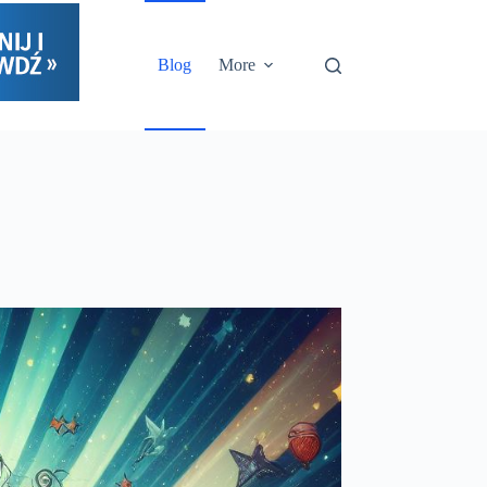
Blog
More