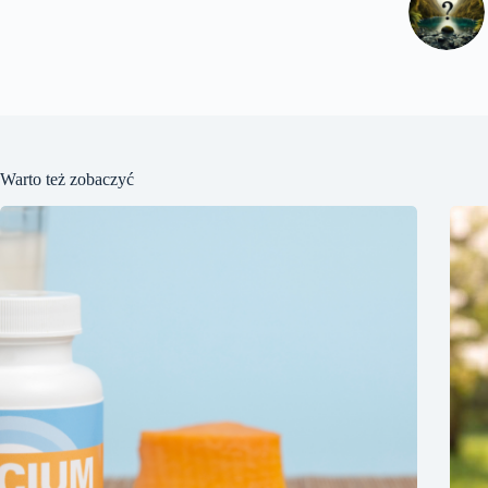
Warto też zobaczyć