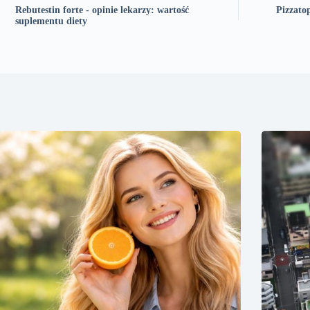
Rebutestin forte - opinie lekarzy: wartość
Pizzatop
suplementu diety