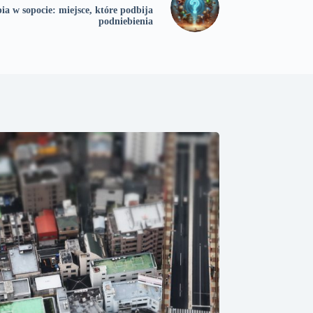
ia w sopocie: miejsce, które podbija
podniebienia