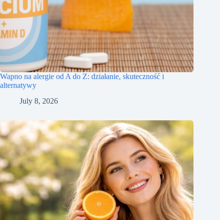
Wapno na alergie od A do Z: działanie, skuteczność i
alternatywy
July 8, 2026