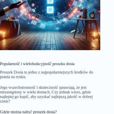
Popularność i wielofunkcyjność proszku dosia
Proszek Dosia to jedno z najpopularniejszych środków do
prania na rynku.
Jego wszechstronność i skuteczność sprawiają, że jest
niezastąpiony w wielu domach. Czy jednak wiesz, gdzie
najlepiej go kupić, aby uzyskać najlepszą jakość w dobrej
cenie?
Gdzie można nabyć proszek dosia?