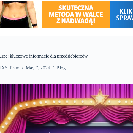
urze: kluczowe informacje dla przedsiębiorców
IXS Team
May 7, 2024
Blog