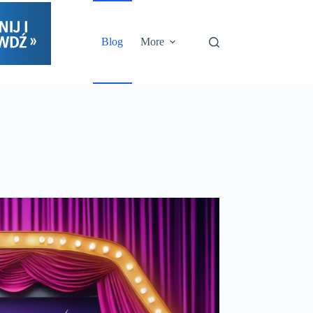
Blog
More