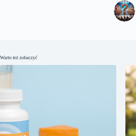
Warto też zobaczyć