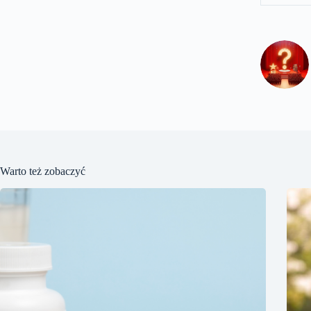
Warto też zobaczyć