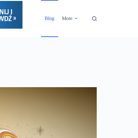
Blog
More