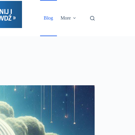
Blog
More