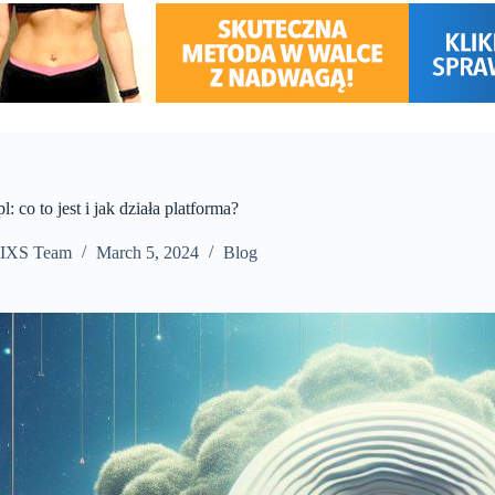
l: co to jest i jak działa platforma?
IXS Team
March 5, 2024
Blog