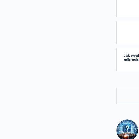
Jak wygl
mikrosk