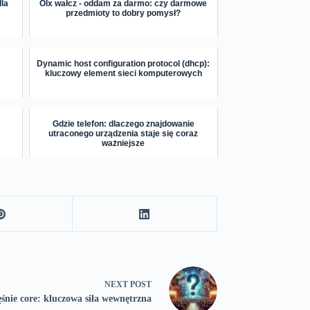
la
Olx wałcz - oddam za darmo: czy darmowe
przedmioty to dobry pomysł?
Dynamic host configuration protocol (dhcp):
kluczowy element sieci komputerowych
Gdzie telefon: dlaczego znajdowanie
utraconego urządzenia staje się coraz
ważniejsze
NEXT
POST
śnie core: kluczowa siła wewnętrzna