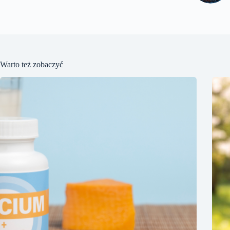
Warto też zobaczyć