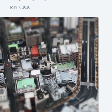
May 7, 2026