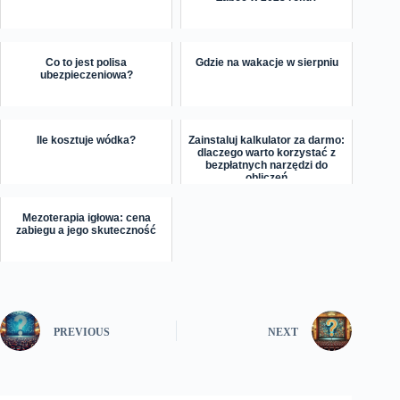
Co to jest polisa
Gdzie na wakacje w sierpniu
ubezpieczeniowa?
Ile kosztuje wódka?
Zainstaluj kalkulator za darmo:
dlaczego warto korzystać z
bezpłatnych narzędzi do
obliczeń
Mezoterapia igłowa: cena
zabiegu a jego skuteczność
PREVIOUS
NEXT