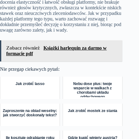
docenia elastyczność i łatwość obsługi platformy, nie brakuje
również głosów krytycznych, zwłaszcza w kontekście niskich
stawek oraz nieuczciwych zleceniodawców. Jak w przypadku
każdej platformy tego typu, warto zachować rozwagę i
dokładnie przemyśleć decyzję o korzystaniu z niej, biorąc pod
uwagę zarówno zalety, jak i wady.
Zobacz również
Książki harlequin za darmo w
formacie pdf
Nie przegap ciekawych pytań:
Jak zrobić lasso
Nebu dose plus: twoje
wsparcie w walkach z
chorobami układu
oddechowego
Zaproszenie na obiad weselny:
Jak zrobić mostek ze stania
jak stworzyć doskonały tekst?
Ile kosztuje odrabianie roku
Gdzie kupić winiety austria?