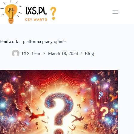
Skip
to
content
Paidwork – platforma pracy opinie
IXS Team
March 18, 2024
Blog