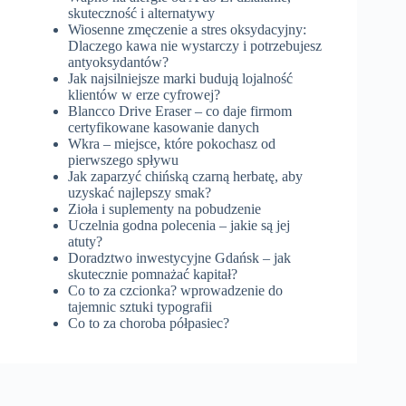
skuteczność i alternatywy
Wiosenne zmęczenie a stres oksydacyjny:
Dlaczego kawa nie wystarczy i potrzebujesz
antyoksydantów?
Jak najsilniejsze marki budują lojalność
klientów w erze cyfrowej?
Blancco Drive Eraser – co daje firmom
certyfikowane kasowanie danych
Wkra – miejsce, które pokochasz od
pierwszego spływu
Jak zaparzyć chińską czarną herbatę, aby
uzyskać najlepszy smak?
Zioła i suplementy na pobudzenie
Uczelnia godna polecenia – jakie są jej
atuty?
Doradztwo inwestycyjne Gdańsk – jak
skutecznie pomnażać kapitał?
Co to za czcionka? wprowadzenie do
tajemnic sztuki typografii
Co to za choroba półpasiec?