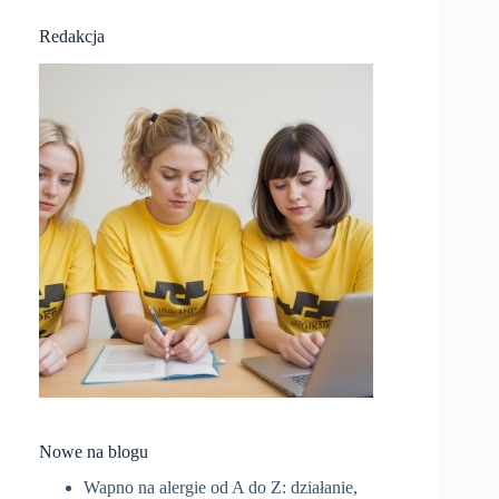
Redakcja
Nowe na blogu
Wapno na alergie od A do Z: działanie,