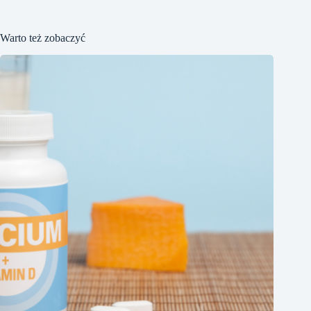
Warto też zobaczyć