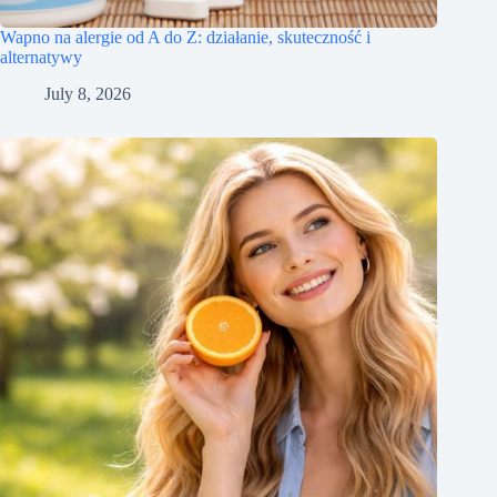
Wapno na alergie od A do Z: działanie, skuteczność i
alternatywy
July 8, 2026