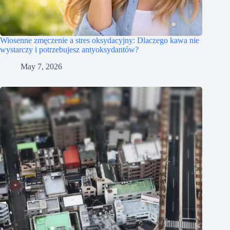
Wiosenne zmęczenie a stres oksydacyjny: Dlaczego kawa nie
wystarczy i potrzebujesz antyoksydantów?
May 7, 2026