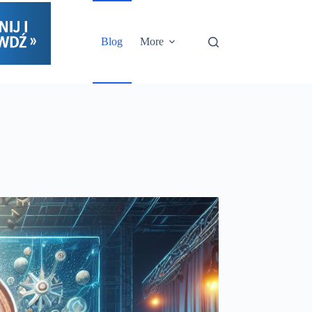
Blog
More