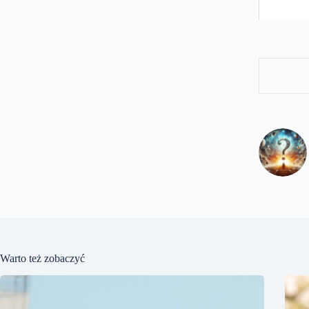
Warto też zobaczyć