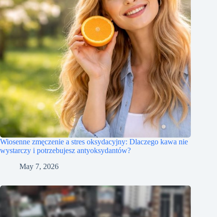
Wiosenne zmęczenie a stres oksydacyjny: Dlaczego kawa nie
wystarczy i potrzebujesz antyoksydantów?
May 7, 2026