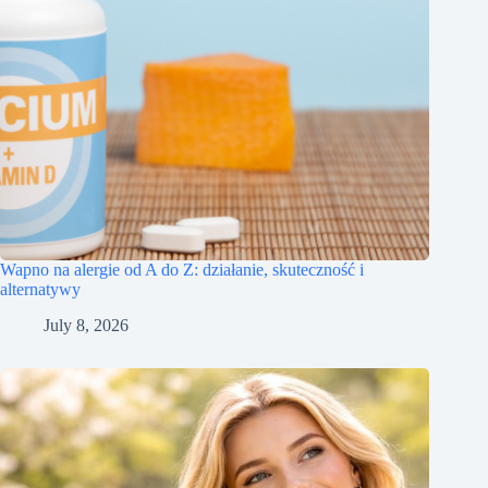
Wapno na alergie od A do Z: działanie, skuteczność i
alternatywy
July 8, 2026