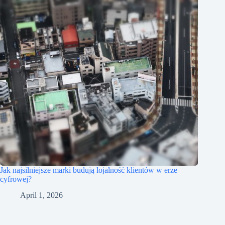
Jak najsilniejsze marki budują lojalność klientów w erze
cyfrowej?
April 1, 2026