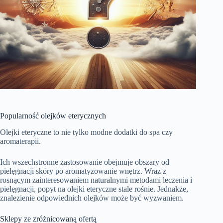
Popularność olejków eterycznych
Olejki eteryczne to nie tylko modne dodatki do spa czy
aromaterapii.
Ich wszechstronne zastosowanie obejmuje obszary od
pielęgnacji skóry po aromatyzowanie wnętrz. Wraz z
rosnącym zainteresowaniem naturalnymi metodami leczenia i
pielęgnacji, popyt na olejki eteryczne stale rośnie. Jednakże,
znalezienie odpowiednich olejków może być wyzwaniem.
Sklepy ze zróżnicowaną ofertą