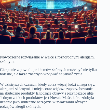
Nowoczesne rozwiązanie w walce z różnorodnymi alergiami
skórnymi
Cierpienie z powodu problemów skórnych może być nie tylko
bolesne, ale także znacząco wpływać na jakość życia.
W dzisiejszych czasach, kiedy coraz więcej ludzi zmaga się z
alergiami skórnymi, istnieje coraz większe zapotrzebowanie
na skuteczne produkty łagodzące objawy i przynoszące ulgę.
Jednym z takich produktów jest Novate Maść, która zdobyła
uznanie jako skuteczne narzędzie w zwalczaniu różnych
rodzajów alergii skórnych.