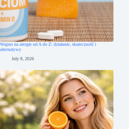
Wapno na alergie od A do Z: działanie, skuteczność i
alternatywy
July 8, 2026