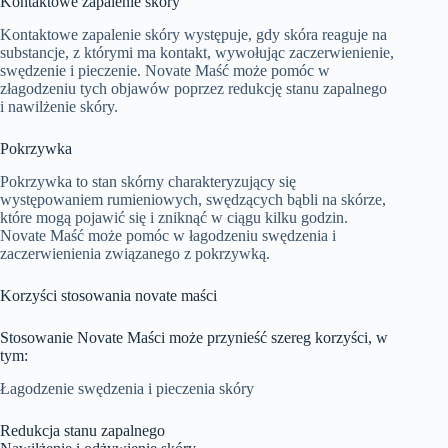
Kontaktowe zapalenie skóry
Kontaktowe zapalenie skóry występuje, gdy skóra reaguje na
substancje, z którymi ma kontakt, wywołując zaczerwienienie,
swędzenie i pieczenie. Novate Maść może pomóc w
złagodzeniu tych objawów poprzez redukcję stanu zapalnego
i nawilżenie skóry.
Pokrzywka
Pokrzywka to stan skórny charakteryzujący się
występowaniem rumieniowych, swędzących bąbli na skórze,
które mogą pojawić się i zniknąć w ciągu kilku godzin.
Novate Maść może pomóc w łagodzeniu swędzenia i
zaczerwienienia związanego z pokrzywką.
Korzyści stosowania novate maści
Stosowanie Novate Maści może przynieść szereg korzyści, w
tym:
Łagodzenie swędzenia i pieczenia skóry
Redukcja stanu zapalnego