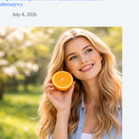
alternatywy
July 8, 2026