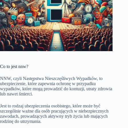
Co to jest nnw?
NNW, czyli Następstwa Nieszczęśliwych Wypadków, to
ubezpieczenie, które zapewnia ochronę w przypadku
wypadków, które mogą prowadzić do kontuzji, utraty zdrowia
lub nawet śmierci.
Jest to rodzaj ubezpieczenia osobistego, które może być
szczególnie ważne dla osób pracujących w niebezpiecznych
zawodach, prowadzących aktywny tryb życia lub mających
rodzinę do utrzymania.