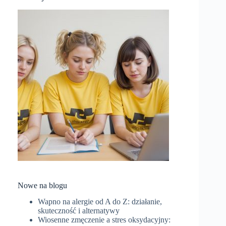
Nowe na blogu
Wapno na alergie od A do Z: działanie,
skuteczność i alternatywy
Wiosenne zmęczenie a stres oksydacyjny: