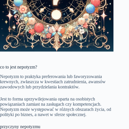
co to jest nepotyzm?
Nepotyzm to praktyka preferowania lub faworyzowania
krewnych, zwłaszcza w kwestiach zatrudnienia, awansów
zawodowych lub przydzielania kontraktów.
Jest to forma uprzywilejowania oparta na osobistych
powiązaniach zamiast na zasługach czy kompetencjach.
Nepotyzm może występować w różnych obszarach życia, od
polityki po biznes, a nawet w sferze społecznej.
przyczyny nepotyzmu