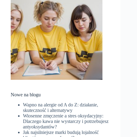
Nowe na blogu
Wapno na alergie od A do Z: działanie,
skuteczność i alternatywy
Wiosenne zmęczenie a stres oksydacyjny:
Dlaczego kawa nie wystarczy i potrzebujesz
antyoksydantów?
Jak najsilniejsze marki budują lojalność