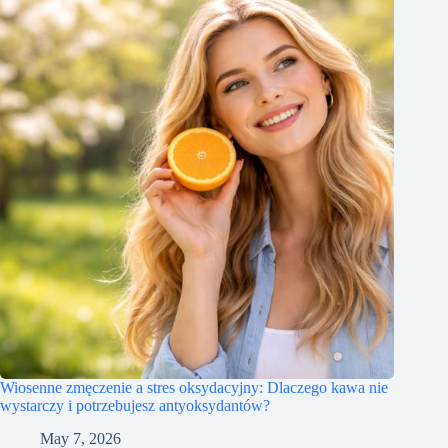
Wiosenne zmęczenie a stres oksydacyjny: Dlaczego kawa nie
wystarczy i potrzebujesz antyoksydantów?
May 7, 2026