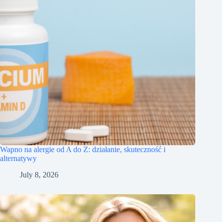
Wapno na alergie od A do Z: działanie, skuteczność i
alternatywy
July 8, 2026