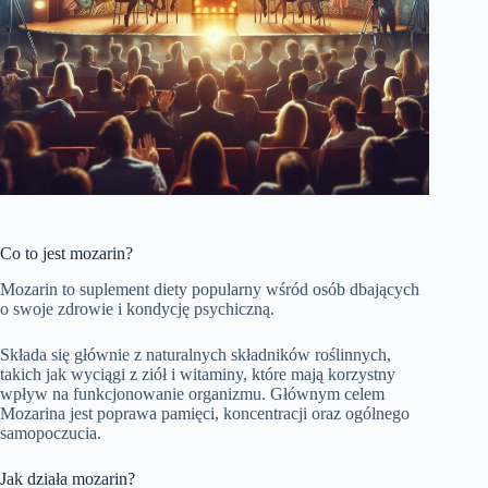
Co to jest mozarin?
Mozarin to suplement diety popularny wśród osób dbających
o swoje zdrowie i kondycję psychiczną.
Składa się głównie z naturalnych składników roślinnych,
takich jak wyciągi z ziół i witaminy, które mają korzystny
wpływ na funkcjonowanie organizmu. Głównym celem
Mozarina jest poprawa pamięci, koncentracji oraz ogólnego
samopoczucia.
Jak działa mozarin?