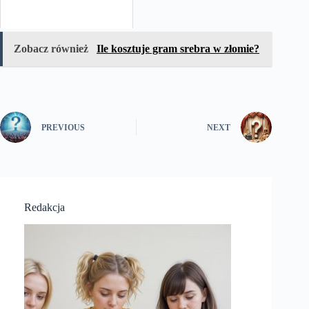
Zobacz również
Ile kosztuje gram srebra w złomie?
PREVIOUS
NEXT
Redakcja