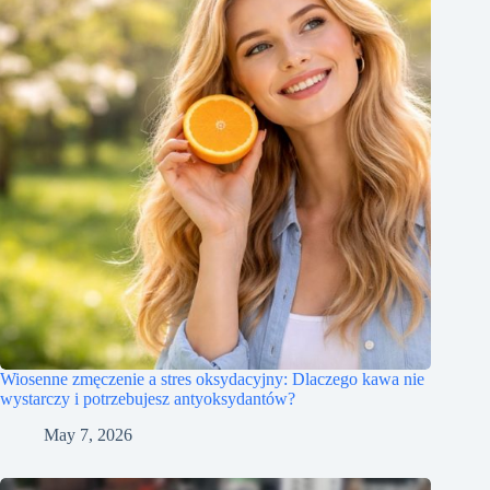
Wiosenne zmęczenie a stres oksydacyjny: Dlaczego kawa nie
wystarczy i potrzebujesz antyoksydantów?
May 7, 2026