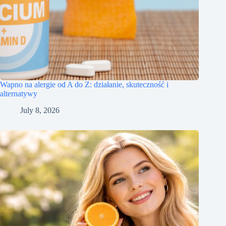
Wapno na alergie od A do Z: działanie, skuteczność i
alternatywy
July 8, 2026