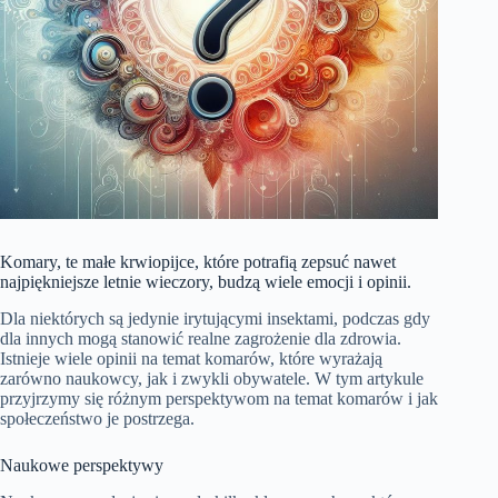
Komary, te małe krwiopijce, które potrafią zepsuć nawet
najpiękniejsze letnie wieczory, budzą wiele emocji i opinii.
Dla niektórych są jedynie irytującymi insektami, podczas gdy
dla innych mogą stanowić realne zagrożenie dla zdrowia.
Istnieje wiele opinii na temat komarów, które wyrażają
zarówno naukowcy, jak i zwykli obywatele. W tym artykule
przyjrzymy się różnym perspektywom na temat komarów i jak
społeczeństwo je postrzega.
Naukowe perspektywy