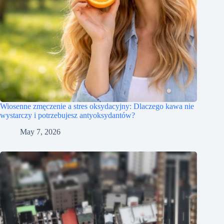
Wiosenne zmęczenie a stres oksydacyjny: Dlaczego kawa nie
wystarczy i potrzebujesz antyoksydantów?
May 7, 2026