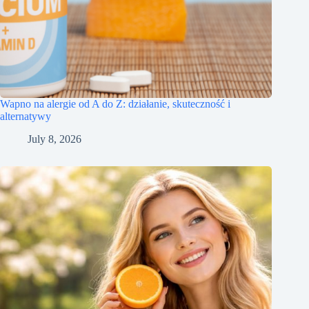
Wapno na alergie od A do Z: działanie, skuteczność i
alternatywy
July 8, 2026