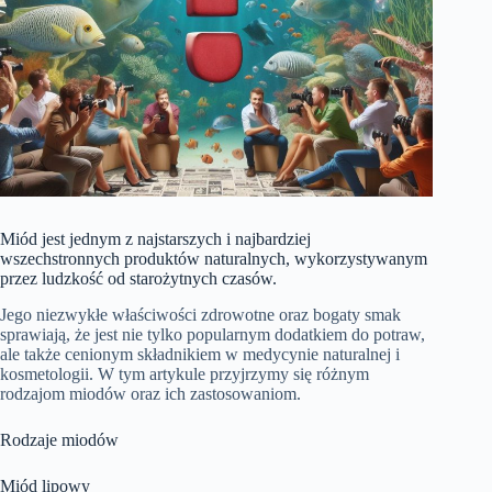
Miód jest jednym z najstarszych i najbardziej
wszechstronnych produktów naturalnych, wykorzystywanym
przez ludzkość od starożytnych czasów.
Jego niezwykłe właściwości zdrowotne oraz bogaty smak
sprawiają, że jest nie tylko popularnym dodatkiem do potraw,
ale także cenionym składnikiem w medycynie naturalnej i
kosmetologii. W tym artykule przyjrzymy się różnym
rodzajom miodów oraz ich zastosowaniom.
Rodzaje miodów
Miód lipowy