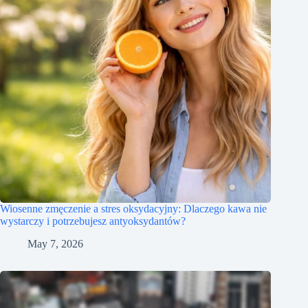
Wiosenne zmęczenie a stres oksydacyjny: Dlaczego kawa nie
wystarczy i potrzebujesz antyoksydantów?
May 7, 2026