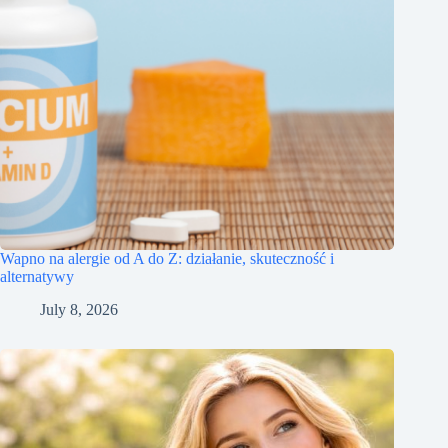
Wapno na alergie od A do Z: działanie, skuteczność i
alternatywy
July 8, 2026