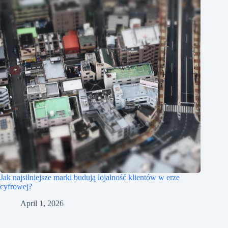
Jak najsilniejsze marki budują lojalność klientów w erze
cyfrowej?
April 1, 2026