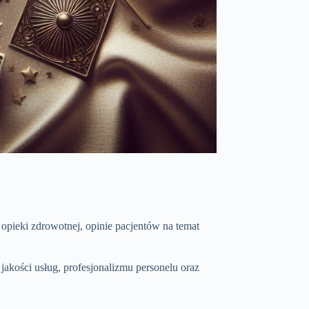
opieki zdrowotnej, opinie pacjentów na temat
e jakości usług, profesjonalizmu personelu oraz