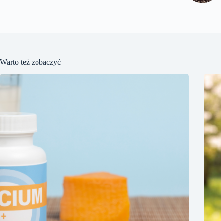
Warto też zobaczyć