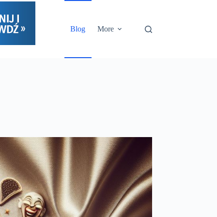
Blog
More