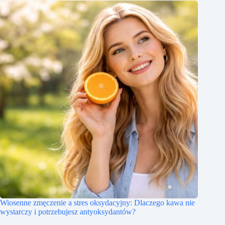
Wiosenne zmęczenie a stres oksydacyjny: Dlaczego kawa nie
wystarczy i potrzebujesz antyoksydantów?