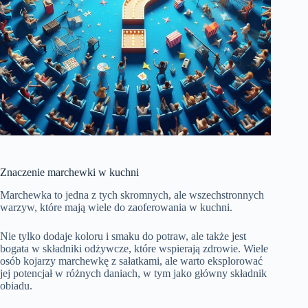
Znaczenie marchewki w kuchni
Marchewka to jedna z tych skromnych, ale wszechstronnych
warzyw, które mają wiele do zaoferowania w kuchni.
Nie tylko dodaje koloru i smaku do potraw, ale także jest
bogata w składniki odżywcze, które wspierają zdrowie. Wiele
osób kojarzy marchewkę z sałatkami, ale warto eksplorować
jej potencjał w różnych daniach, w tym jako główny składnik
obiadu.