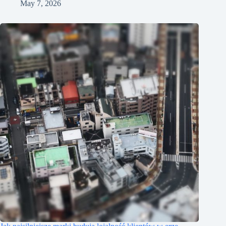
May 7, 2026