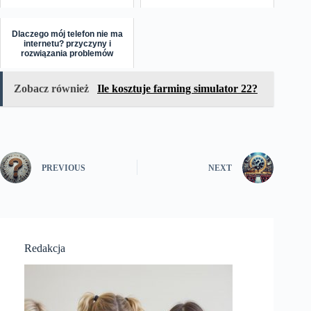
Dlaczego mój telefon nie ma
internetu? przyczyny i
rozwiązania problemów
Zobacz również
Ile kosztuje farming simulator 22?
PREVIOUS
NEXT
Redakcja