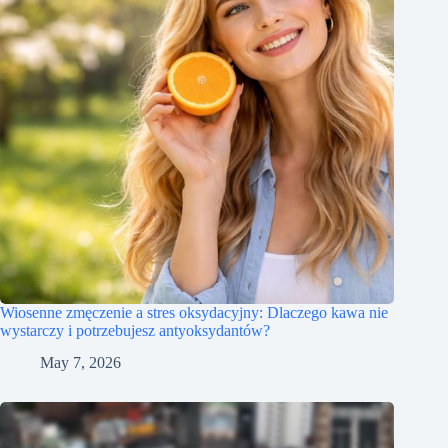
Wiosenne zmęczenie a stres oksydacyjny: Dlaczego kawa nie
wystarczy i potrzebujesz antyoksydantów?
May 7, 2026