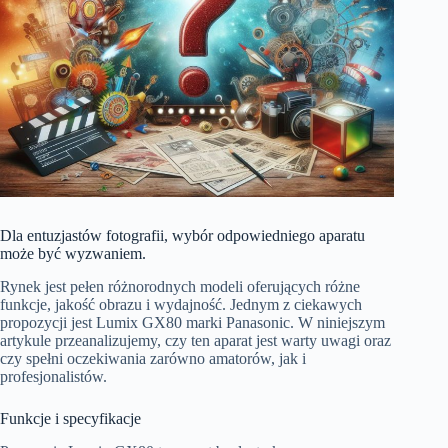
Dla entuzjastów fotografii, wybór odpowiedniego aparatu
może być wyzwaniem.
Rynek jest pełen różnorodnych modeli oferujących różne
funkcje, jakość obrazu i wydajność. Jednym z ciekawych
propozycji jest Lumix GX80 marki Panasonic. W niniejszym
artykule przeanalizujemy, czy ten aparat jest warty uwagi oraz
czy spełni oczekiwania zarówno amatorów, jak i
profesjonalistów.
Funkcje i specyfikacje