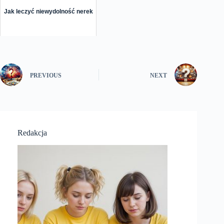
Jak leczyć niewydolność nerek
PREVIOUS
NEXT
Redakcja