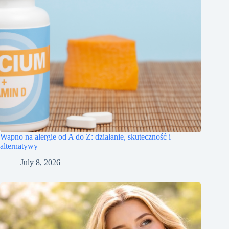
Wapno na alergie od A do Z: działanie, skuteczność i
alternatywy
July 8, 2026