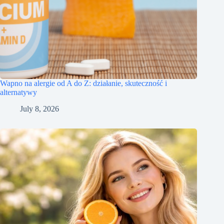
Wapno na alergie od A do Z: działanie, skuteczność i
alternatywy
July 8, 2026