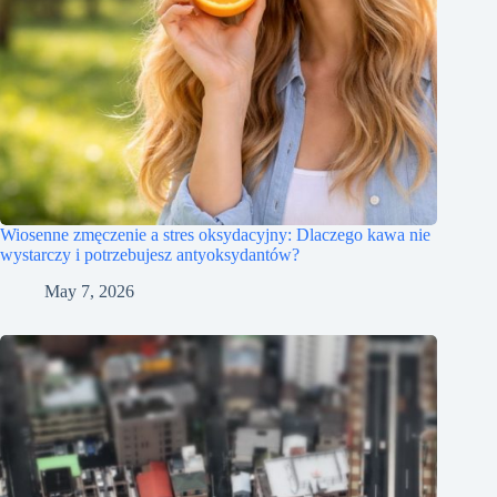
Wiosenne zmęczenie a stres oksydacyjny: Dlaczego kawa nie
wystarczy i potrzebujesz antyoksydantów?
May 7, 2026