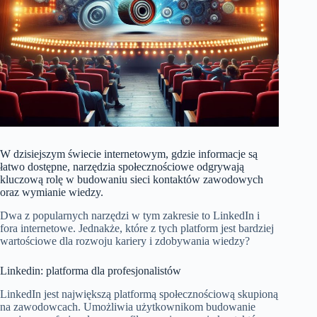
W dzisiejszym świecie internetowym, gdzie informacje są
łatwo dostępne, narzędzia społecznościowe odgrywają
kluczową rolę w budowaniu sieci kontaktów zawodowych
oraz wymianie wiedzy.
Dwa z popularnych narzędzi w tym zakresie to LinkedIn i
fora internetowe. Jednakże, które z tych platform jest bardziej
wartościowe dla rozwoju kariery i zdobywania wiedzy?
Linkedin: platforma dla profesjonalistów
LinkedIn jest największą platformą społecznościową skupioną
na zawodowcach. Umożliwia użytkownikom budowanie