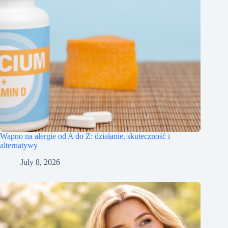
Wapno na alergie od A do Z: działanie, skuteczność i
alternatywy
July 8, 2026