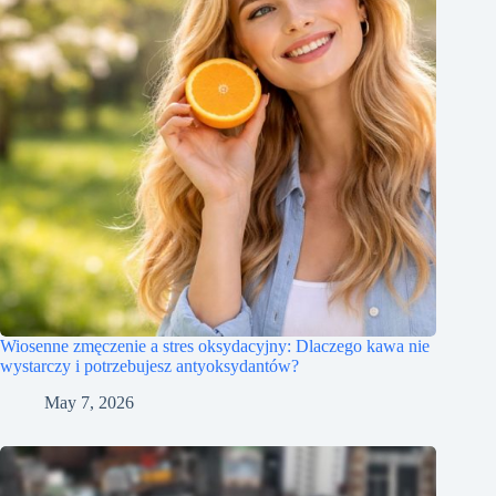
Wiosenne zmęczenie a stres oksydacyjny: Dlaczego kawa nie
wystarczy i potrzebujesz antyoksydantów?
May 7, 2026