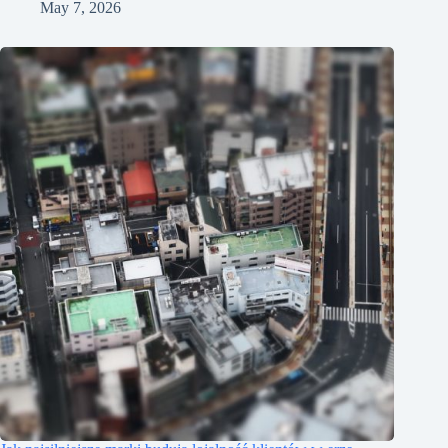
May 7, 2026