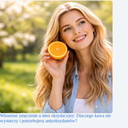
Wiosenne zmęczenie a stres oksydacyjny: Dlaczego kawa nie
wystarczy i potrzebujesz antyoksydantów?