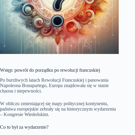
Wstęp: powrót do porządku po rewolucji francuskiej
Po burzliwych latach Rewolucji Francuskiej i panowania
Napoleona Bonapartego, Europa znajdowała się w stanie
chaosu i niepewności.
W obliczu zmieniającej się mapy politycznej kontynentu,
państwa europejskie zebrały się na historycznym wydarzeniu
– Kongresie Wiedeńskim.
Co to był za wydarzenie?