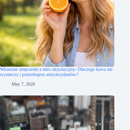
Wiosenne zmęczenie a stres oksydacyjny: Dlaczego kawa nie
wystarczy i potrzebujesz antyoksydantów?
May 7, 2026