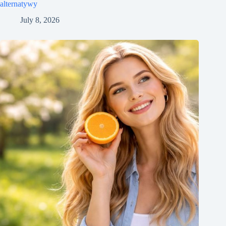
alternatywy
July 8, 2026