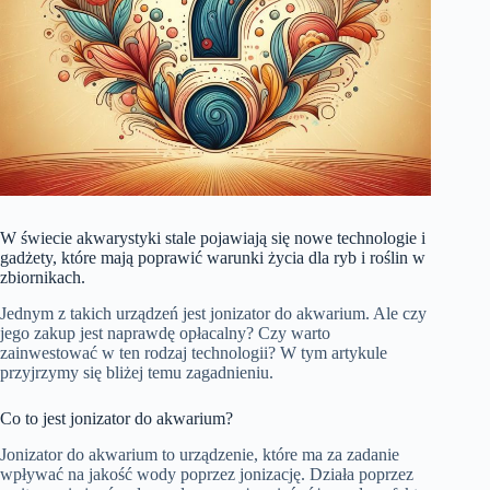
W świecie akwarystyki stale pojawiają się nowe technologie i
gadżety, które mają poprawić warunki życia dla ryb i roślin w
zbiornikach.
Jednym z takich urządzeń jest jonizator do akwarium. Ale czy
jego zakup jest naprawdę opłacalny? Czy warto
zainwestować w ten rodzaj technologii? W tym artykule
przyjrzymy się bliżej temu zagadnieniu.
Co to jest jonizator do akwarium?
Jonizator do akwarium to urządzenie, które ma za zadanie
wpływać na jakość wody poprzez jonizację. Działa poprzez