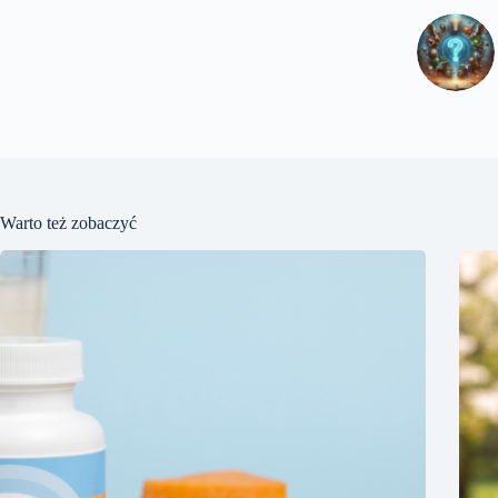
Warto też zobaczyć