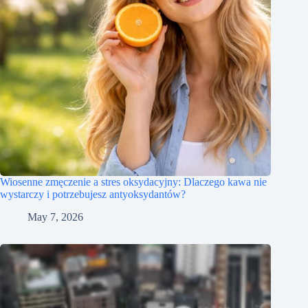
Wiosenne zmęczenie a stres oksydacyjny: Dlaczego kawa nie
wystarczy i potrzebujesz antyoksydantów?
May 7, 2026