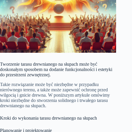
Tworzenie tarasu drewnianego na słupach może być
doskonałym sposobem na dodanie funkcjonalności i estetyki
do przestrzeni zewnętrznej.
Takie rozwiązanie może być niezbędne w przypadku
nierównego terenu, a także może zapewnić ochronę przed
wilgocią i gnicie drewna. W poniższym artykule omówimy
kroki niezbędne do stworzenia solidnego i trwałego tarasu
drewnianego na słupach.
Kroki do wykonania tarasu drewnianego na słupach
Planowanie i projektowanie