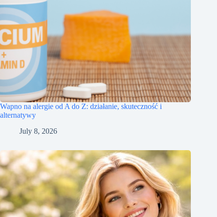
Wapno na alergie od A do Z: działanie, skuteczność i
alternatywy
July 8, 2026