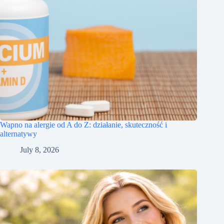
Wapno na alergie od A do Z: działanie, skuteczność i
alternatywy
July 8, 2026