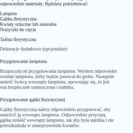
odpowiednie materiały. Będziesz potrzebować:
Lampion
Gąbka florystyczna
Kwiaty sztuczne lub naturalne
Nożyczki do cięcia
Taśma florystyczna
Dekoracje dodatkowe (opcjonalnie)
Przygotowanie lampionu
Rozpocznij od przygotowania lampionu. Wybierz odpowiedni
rozmiar lampionu, który będzie pasował do grobu. Następnie
umieść świecę wewnątrz lampionu, upewniając się, że jest
ona bezpiecznie umieszczona i stabilna.
Przygotowanie gąbki florystycznej
Gąbkę florystyczną należy odpowiednio przygotować, aby
umieścić ją wewnątrz lampionu. Odpowiednio przyciętą
gąbkę umieść wewnątrz lampionu, tak aby była stabilna i nie
przeszkadzała w umiejscowieniu kwiatów.