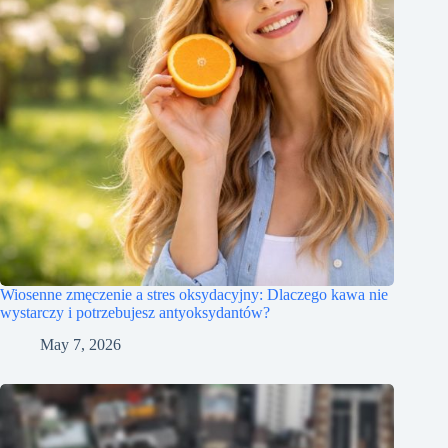
Wiosenne zmęczenie a stres oksydacyjny: Dlaczego kawa nie
wystarczy i potrzebujesz antyoksydantów?
May 7, 2026