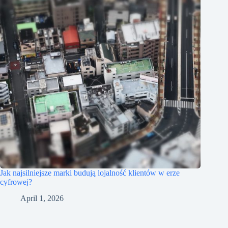
Jak najsilniejsze marki budują lojalność klientów w erze
cyfrowej?
April 1, 2026