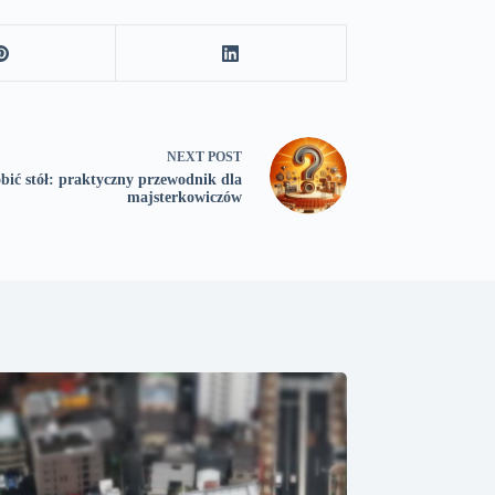
NEXT
POST
bić stół: praktyczny przewodnik dla
majsterkowiczów