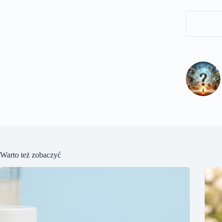
Warto też zobaczyć