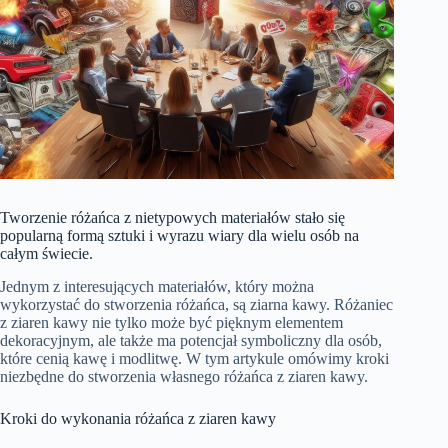
Tworzenie różańca z nietypowych materiałów stało się
popularną formą sztuki i wyrazu wiary dla wielu osób na
całym świecie.
Jednym z interesujących materiałów, który można
wykorzystać do stworzenia różańca, są ziarna kawy. Różaniec
z ziaren kawy nie tylko może być pięknym elementem
dekoracyjnym, ale także ma potencjał symboliczny dla osób,
które cenią kawę i modlitwę. W tym artykule omówimy kroki
niezbędne do stworzenia własnego różańca z ziaren kawy.
Kroki do wykonania różańca z ziaren kawy