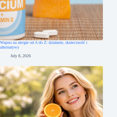
Wapno na alergie od A do Z: działanie, skuteczność i
alternatywy
July 8, 2026