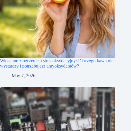
Wiosenne zmęczenie a stres oksydacyjny: Dlaczego kawa nie
wystarczy i potrzebujesz antyoksydantów?
May 7, 2026