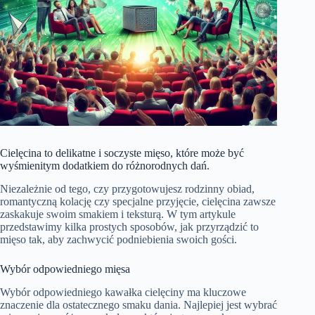
Cielęcina to delikatne i soczyste mięso, które może być
wyśmienitym dodatkiem do różnorodnych dań.
Niezależnie od tego, czy przygotowujesz rodzinny obiad,
romantyczną kolację czy specjalne przyjęcie, cielęcina zawsze
zaskakuje swoim smakiem i teksturą. W tym artykule
przedstawimy kilka prostych sposobów, jak przyrządzić to
mięso tak, aby zachwycić podniebienia swoich gości.
Wybór odpowiedniego mięsa
Wybór odpowiedniego kawałka cielęciny ma kluczowe
znaczenie dla ostatecznego smaku dania. Najlepiej jest wybrać