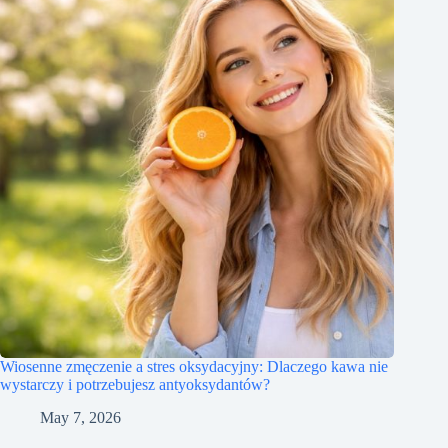
Wiosenne zmęczenie a stres oksydacyjny: Dlaczego kawa nie
wystarczy i potrzebujesz antyoksydantów?
May 7, 2026