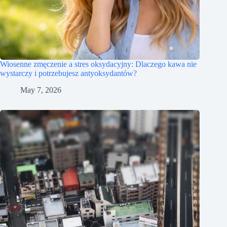
Wiosenne zmęczenie a stres oksydacyjny: Dlaczego kawa nie
wystarczy i potrzebujesz antyoksydantów?
May 7, 2026