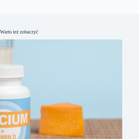
Warto też zobaczyć