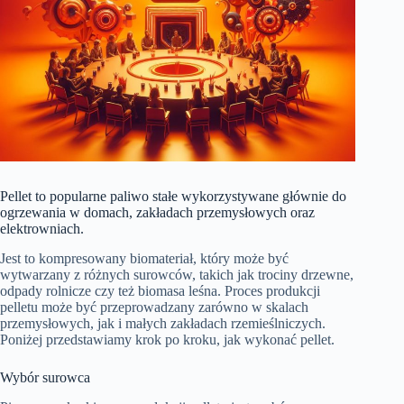
Pellet to popularne paliwo stałe wykorzystywane głównie do
ogrzewania w domach, zakładach przemysłowych oraz
elektrowniach.
Jest to kompresowany biomateriał, który może być
wytwarzany z różnych surowców, takich jak trociny drzewne,
odpady rolnicze czy też biomasa leśna. Proces produkcji
pelletu może być przeprowadzany zarówno w skalach
przemysłowych, jak i małych zakładach rzemieślniczych.
Poniżej przedstawiamy krok po kroku, jak wykonać pellet.
Wybór surowca