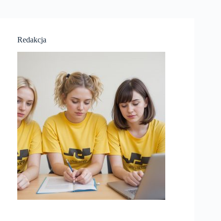
Redakcja