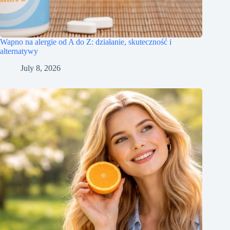
Wapno na alergie od A do Z: działanie, skuteczność i
alternatywy
July 8, 2026