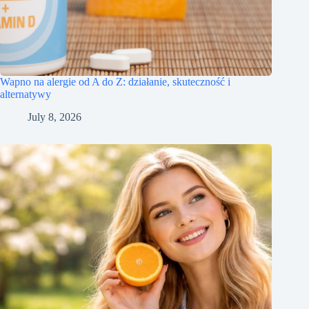
Wapno na alergie od A do Z: działanie, skuteczność i
alternatywy
July 8, 2026