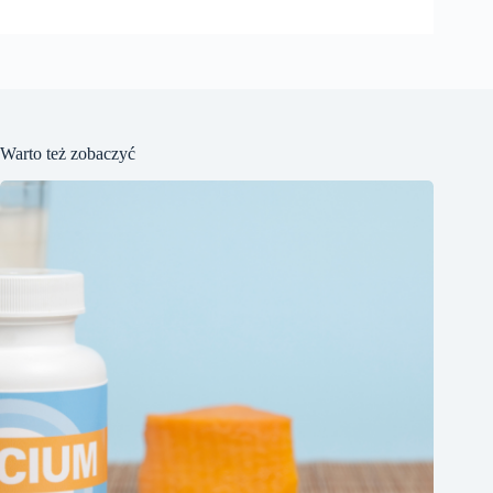
Warto też zobaczyć