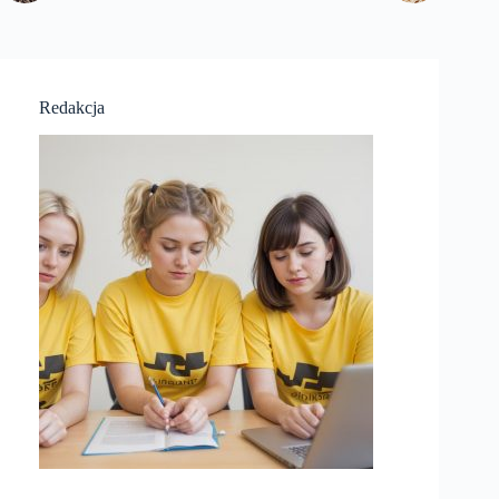
Redakcja