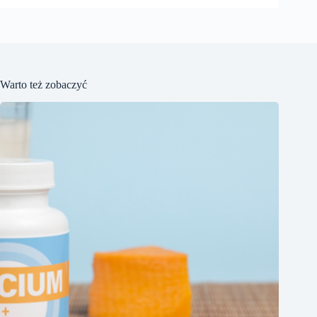
Warto też zobaczyć