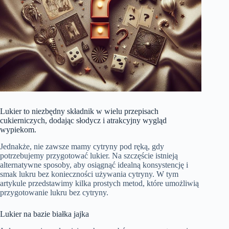
Lukier to niezbędny składnik w wielu przepisach
cukierniczych, dodając słodycz i atrakcyjny wygląd
wypiekom.
Jednakże, nie zawsze mamy cytryny pod ręką, gdy
potrzebujemy przygotować lukier. Na szczęście istnieją
alternatywne sposoby, aby osiągnąć idealną konsystencję i
smak lukru bez konieczności używania cytryny. W tym
artykule przedstawimy kilka prostych metod, które umożliwią
przygotowanie lukru bez cytryny.
Lukier na bazie białka jajka