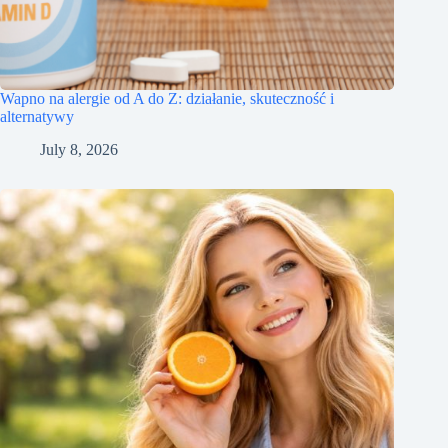
Wapno na alergie od A do Z: działanie, skuteczność i
alternatywy
July 8, 2026