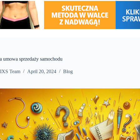
da umowa sprzedaży samochodu
IXS Team
April 20, 2024
Blog