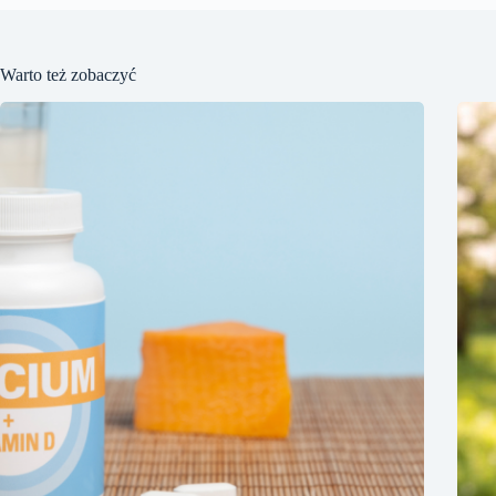
Warto też zobaczyć