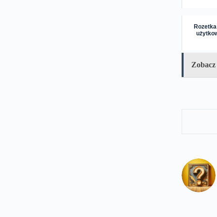
Rozetka 
użytko
Zobacz