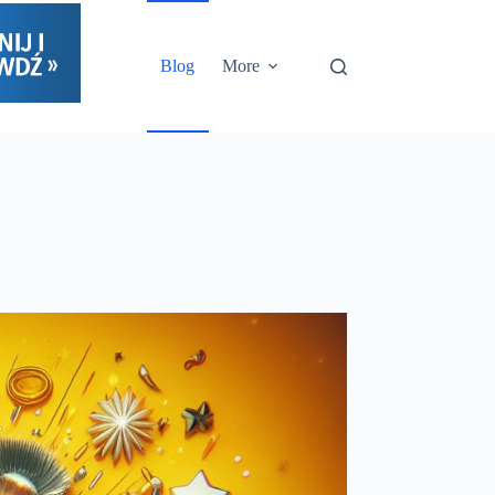
Blog
More