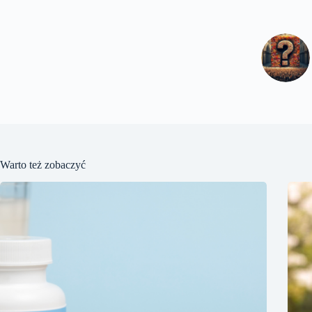
Warto też zobaczyć