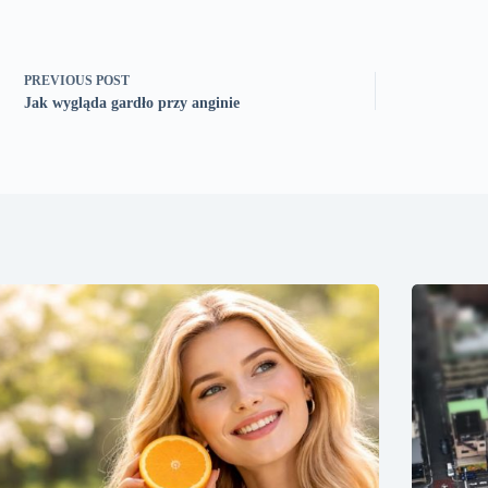
PREVIOUS
POST
Jak wygląda gardło przy anginie