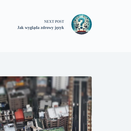
NEXT
POST
Jak wygląda zdrowy język