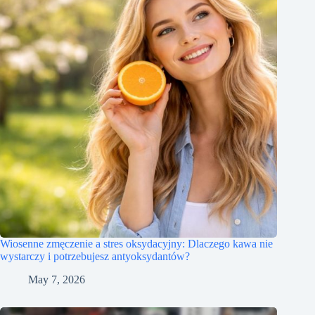
Wiosenne zmęczenie a stres oksydacyjny: Dlaczego kawa nie
wystarczy i potrzebujesz antyoksydantów?
May 7, 2026