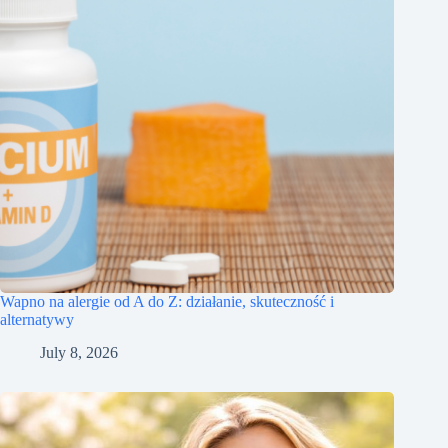
Wapno na alergie od A do Z: działanie, skuteczność i
alternatywy
July 8, 2026