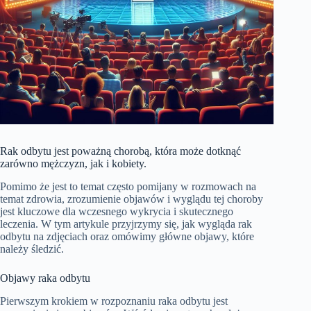
Rak odbytu jest poważną chorobą, która może dotknąć
zarówno mężczyzn, jak i kobiety.
Pomimo że jest to temat często pomijany w rozmowach na
temat zdrowia, zrozumienie objawów i wyglądu tej choroby
jest kluczowe dla wczesnego wykrycia i skutecznego
leczenia. W tym artykule przyjrzymy się, jak wygląda rak
odbytu na zdjęciach oraz omówimy główne objawy, które
należy śledzić.
Objawy raka odbytu
Pierwszym krokiem w rozpoznaniu raka odbytu jest