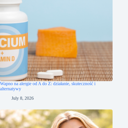
Wapno na alergie od A do Z: działanie, skuteczność i
alternatywy
July 8, 2026