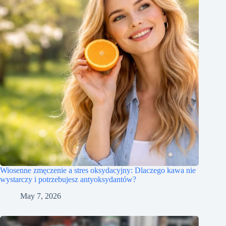
Wiosenne zmęczenie a stres oksydacyjny: Dlaczego kawa nie
wystarczy i potrzebujesz antyoksydantów?
May 7, 2026