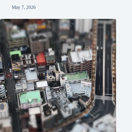
May 7, 2026