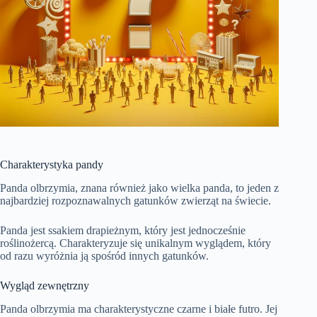
Charakterystyka pandy
Panda olbrzymia, znana również jako wielka panda, to jeden z
najbardziej rozpoznawalnych gatunków zwierząt na świecie.
Panda jest ssakiem drapieżnym, który jest jednocześnie
roślinożercą. Charakteryzuje się unikalnym wyglądem, który
od razu wyróżnia ją spośród innych gatunków.
Wygląd zewnętrzny
Panda olbrzymia ma charakterystyczne czarne i białe futro. Jej