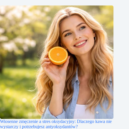
Wiosenne zmęczenie a stres oksydacyjny: Dlaczego kawa nie
wystarczy i potrzebujesz antyoksydantów?