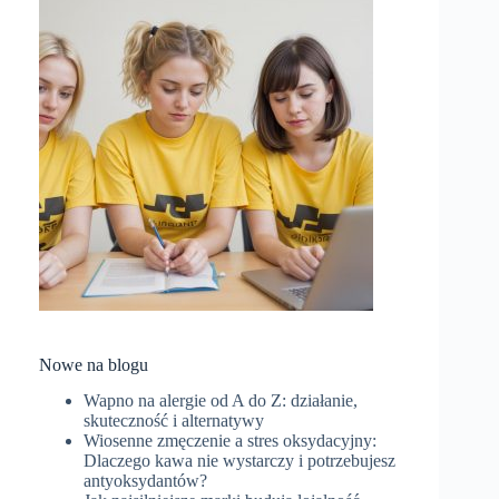
Nowe na blogu
Wapno na alergie od A do Z: działanie,
skuteczność i alternatywy
Wiosenne zmęczenie a stres oksydacyjny:
Dlaczego kawa nie wystarczy i potrzebujesz
antyoksydantów?