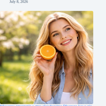
July 8, 2026