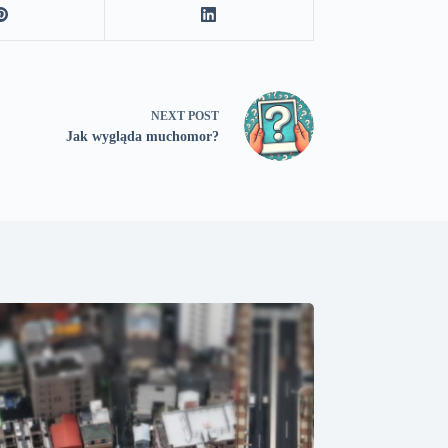
NEXT
POST
Jak wygląda muchomor?