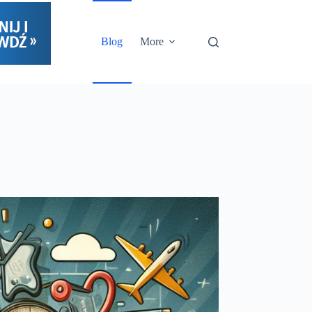
Blog
More