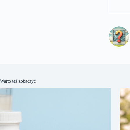
Warto też zobaczyć