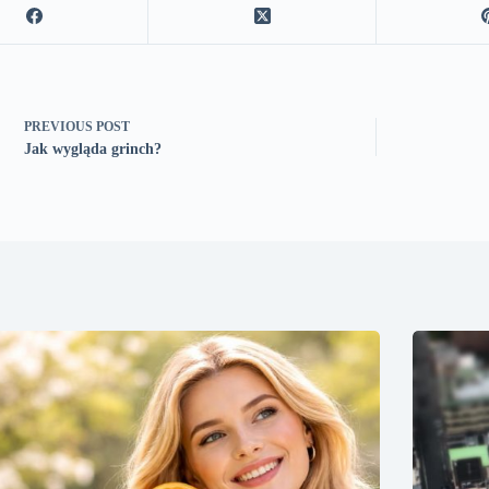
PREVIOUS
POST
Jak wygląda grinch?