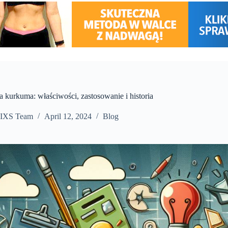
 kurkuma: właściwości, zastosowanie i historia
IXS Team
April 12, 2024
Blog