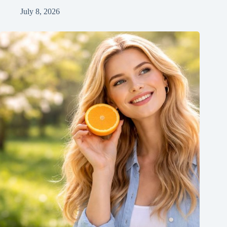
July 8, 2026