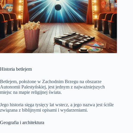
Historia betlejem
Betlejem, położone w Zachodnim Brzegu na obszarze
Autonomii Palestyńskiej, jest jednym z najważniejszych
miejsc na mapie religijnej świata.
Jego historia sięga tysięcy lat wstecz, a jego nazwa jest ściśle
związana z biblijnymi opisami i wydarzeniami.
Geografia i architektura