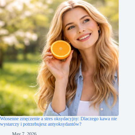
Wiosenne zmęczenie a stres oksydacyjny: Dlaczego kawa nie
wystarczy i potrzebujesz antyoksydantów?
May 7, 2026