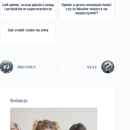
Lidl opinie: ocena jakości usług
Opinie o green mountain hotel:
i produków w supermarkecie
czy to idealne miejsce na
wypoczynek?
Jak zrobić rydze na zimę
PREVIOUS
NEXT
Redakcja