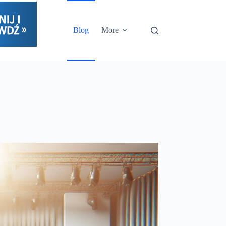
Blog
More