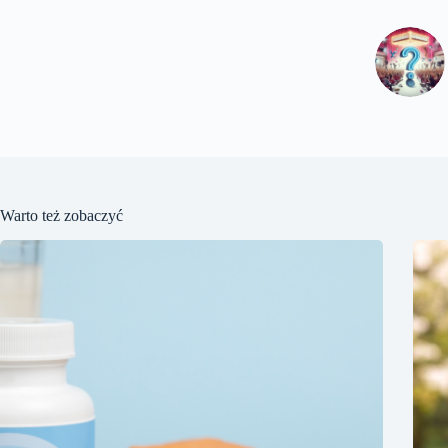
Warto też zobaczyć