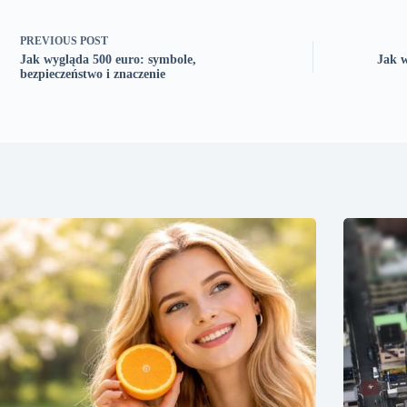
PREVIOUS
POST
Jak wygląda 500 euro: symbole,
Jak w
bezpieczeństwo i znaczenie