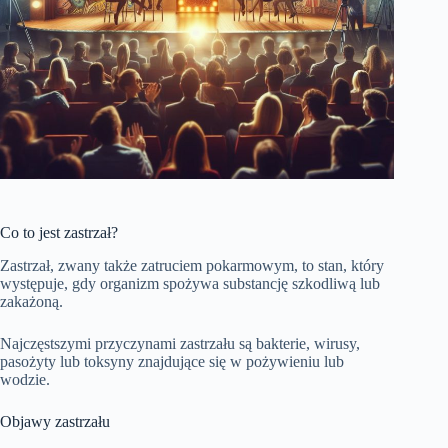
Co to jest zastrzał?
Zastrzał, zwany także zatruciem pokarmowym, to stan, który
występuje, gdy organizm spożywa substancję szkodliwą lub
zakażoną.
Najczęstszymi przyczynami zastrzału są bakterie, wirusy,
pasożyty lub toksyny znajdujące się w pożywieniu lub
wodzie.
Objawy zastrzału