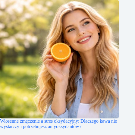
Wiosenne zmęczenie a stres oksydacyjny: Dlaczego kawa nie
wystarczy i potrzebujesz antyoksydantów?