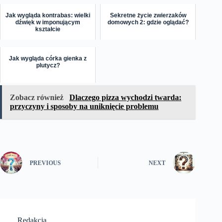
Jak wygląda kontrabas: wielki
Sekretne życie zwierzaków
dźwięk w imponującym
domowych 2: gdzie oglądać?
kształcie
Jak wygląda córka gienka z
plutycz?
Zobacz również
Dlaczego pizza wychodzi twarda:
przyczyny i sposoby na uniknięcie problemu
PREVIOUS
NEXT
Redakcja