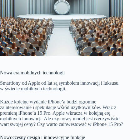
Nowa era mobilnych technologii
Smartfony od Apple od lat są symbolem innowacji i luksusu
w świecie mobilnych technologii.
Każde kolejne wydanie iPhone’a budzi ogromne
zainteresowanie i spekulacje wśród użytkowników. Wraz z
premierą iPhone’a 15 Pro, Apple wkracza w kolejną erę
mobilnych innowacji. Ale czy nowy model jest rzeczywiście
wart swojej ceny? Czy warto zainwestować w iPhone 15 Pro?
Nowoczesny design i innowacyjne funkcje