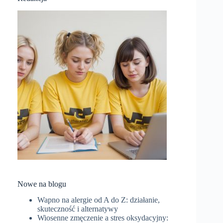
Nowe na blogu
Wapno na alergie od A do Z: działanie,
skuteczność i alternatywy
Wiosenne zmęczenie a stres oksydacyjny: