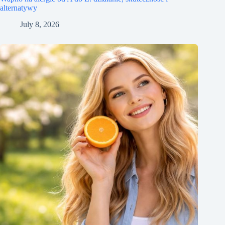
alternatywy
July 8, 2026