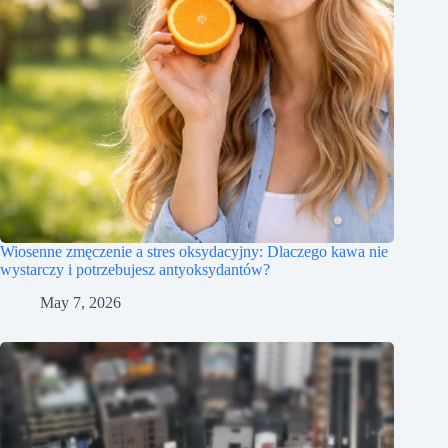
Wiosenne zmęczenie a stres oksydacyjny: Dlaczego kawa nie
wystarczy i potrzebujesz antyoksydantów?
May 7, 2026