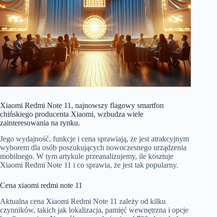
Xiaomi Redmi Note 11, najnowszy flagowy smartfon
chińskiego producenta Xiaomi, wzbudza wiele
zainteresowania na rynku.
Jego wydajność, funkcje i cena sprawiają, że jest atrakcyjnym
wyborem dla osób poszukujących nowoczesnego urządzenia
mobilnego. W tym artykule przeanalizujemy, ile kosztuje
Xiaomi Redmi Note 11 i co sprawia, że jest tak popularny.
Cena xiaomi redmi note 11
Aktualna cena Xiaomi Redmi Note 11 zależy od kilku
czynników, takich jak lokalizacja, pamięć wewnętrzna i opcje