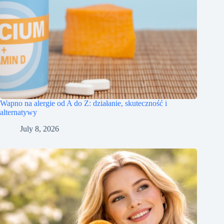
Wapno na alergie od A do Z: działanie, skuteczność i
alternatywy
July 8, 2026